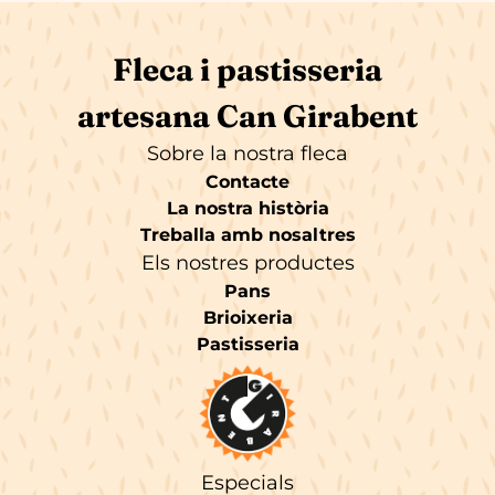
Fleca i pastisseria
artesana Can Girabent
Sobre la nostra fleca
Contacte
La nostra història
Treballa amb nosaltres
Els nostres productes
Pans
Brioixeria
Pastisseria
Especials