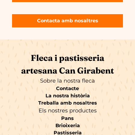
Contacta amb nosaltres
Fleca i pastisseria
artesana Can Girabent
Sobre la nostra fleca
Contacte
La nostra història
Treballa amb nosaltres
Els nostres productes
Pans
Brioixeria
Pastisseria